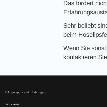
Das fördert nic
Erfahrungsaust
Sehr beliebt sin
beim Hoselipsfes
Wenn Sie sonst
kontaktieren Sie
© Angelsportverein Bahlingen
Impressum