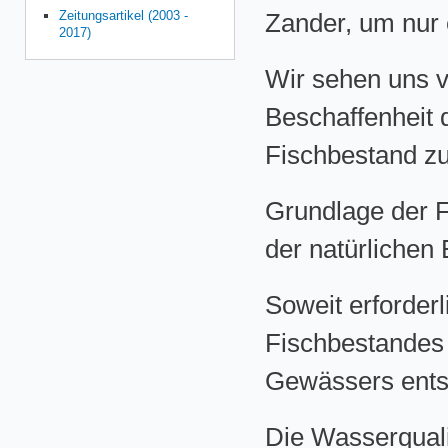
Zeitungsartikel (2003 -
Zander, um nur 
2017)
Wir sehen uns v
Beschaffenheit
Fischbestand zu
Grundlage der F
der natürlichen
Soweit erforderl
Fischbestandes 
Gewässers ents
Die Wasserqual